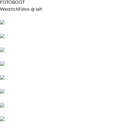
FOTOBOOT
WestrichFotos @ laif