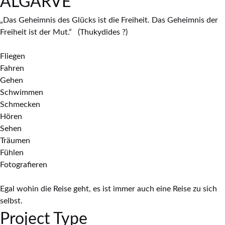
ALGARVE
„Das Geheimnis des Glücks ist die Freiheit. Das Geheimnis der
Freiheit ist der Mut.“ (Thukydides ?)
Fliegen
Fahren
Gehen
Schwimmen
Schmecken
Hören
Sehen
Träumen
Fühlen
Fotografieren
Egal wohin die Reise geht, es ist immer auch eine Reise zu sich
selbst.
Project Type