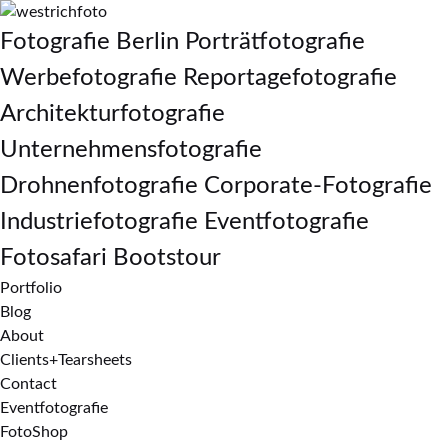
Fotografie Berlin Porträtfotografie
Werbefotografie Reportagefotografie
Architekturfotografie
Unternehmensfotografie
Drohnenfotografie Corporate-Fotografie
Industriefotografie Eventfotografie
Fotosafari Bootstour
Portfolio
Blog
About
Clients+Tearsheets
Contact
Eventfotografie
FotoShop