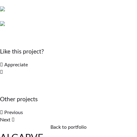
Like this project?
Appreciate
Other projects
Previous
Next
Back to portfolio