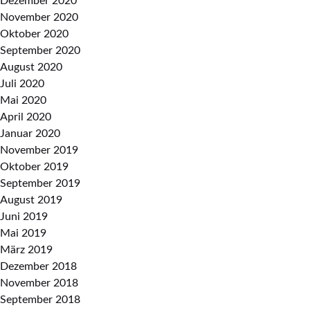
Dezember 2020
November 2020
Oktober 2020
September 2020
August 2020
Juli 2020
Mai 2020
April 2020
Januar 2020
November 2019
Oktober 2019
September 2019
August 2019
Juni 2019
Mai 2019
März 2019
Dezember 2018
November 2018
September 2018