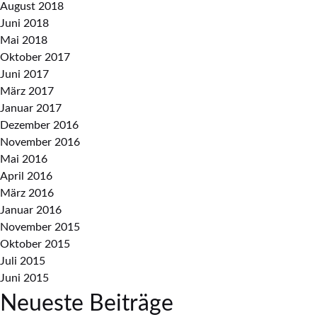
August 2018
Juni 2018
Mai 2018
Oktober 2017
Juni 2017
März 2017
Januar 2017
Dezember 2016
November 2016
Mai 2016
April 2016
März 2016
Januar 2016
November 2015
Oktober 2015
Juli 2015
Juni 2015
Neueste Beiträge