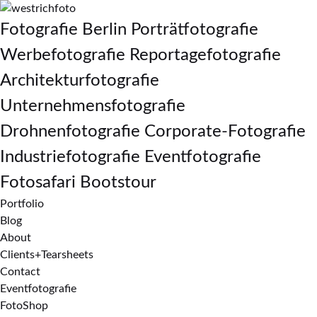
Fotografie Berlin Porträtfotografie
Werbefotografie Reportagefotografie
Architekturfotografie
Unternehmensfotografie
Drohnenfotografie Corporate-Fotografie
Industriefotografie Eventfotografie
Fotosafari Bootstour
Portfolio
Blog
About
Clients+Tearsheets
Contact
Eventfotografie
FotoShop