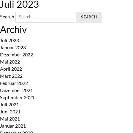
Juli 2023
Search
Archiv
Juli 2023
Januar 2023
Dezember 2022
Mai 2022
April 2022
März 2022
Februar 2022
Dezember 2021
September 2021
Juli 2021
Juni 2021
Mai 2021
Januar 2021