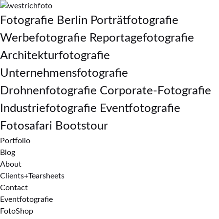
Fotografie Berlin Porträtfotografie
Werbefotografie Reportagefotografie
Architekturfotografie
Unternehmensfotografie
Drohnenfotografie Corporate-Fotografie
Industriefotografie Eventfotografie
Fotosafari Bootstour
Portfolio
Blog
About
Clients+Tearsheets
Contact
Eventfotografie
FotoShop