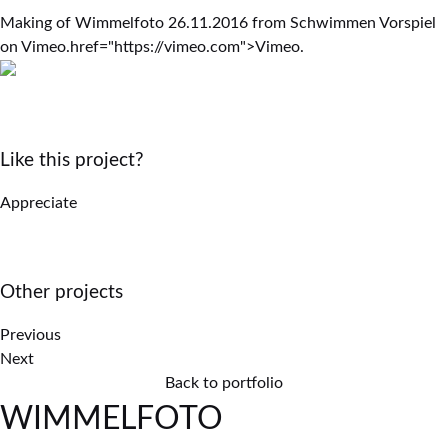
Making of Wimmelfoto 26.11.2016 from Schwimmen Vorspiel
on Vimeo.href="https://vimeo.com">Vimeo.
Like this project?
Appreciate
Other projects
Previous
Next
Back to portfolio
WIMMELFOTO