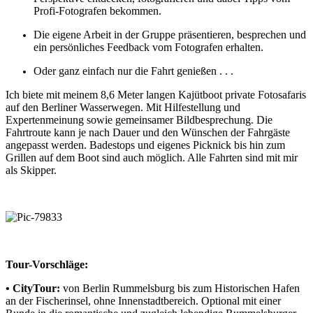
Profi-Fotografen bekommen.
Die eigene Arbeit in der Gruppe präsentieren, besprechen und
ein persönliches Feedback vom Fotografen erhalten.
Oder ganz einfach nur die Fahrt genießen . . .
Ich biete mit meinem 8,6 Meter langen Kajütboot private Fotosafaris
auf den Berliner Wasserwegen. Mit Hilfestellung und
Expertenmeinung sowie gemeinsamer Bildbesprechung. Die
Fahrtroute kann je nach Dauer und den Wünschen der Fahrgäste
angepasst werden. Badestops und eigenes Picknick bis hin zum
Grillen auf dem Boot sind auch möglich. Alle Fahrten sind mit mir
als Skipper.
.
Tour-Vorschläge:
• CityTour:
von Berlin Rummelsburg bis zum Historischen Hafen
an der Fischerinsel, ohne Innenstadtbereich. Optional mit einer