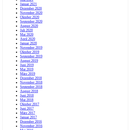
Januar 2021
Dezember 2020
November 2020
Oktober 2020
September 2020
August 2020
Juli 2020
Mai 2020
April 2020
Januar 2020
November 2019
Oktober 2019
September 2019
August 2019
Juni 2019
Mai 2019
März 2019
Dezember 2018
November 2018
September 2018
August 2018
Juni 2018
Mai 2018
Oktober 2017
Juni 2017
März 2017
Januar 2017
Dezember 2016
November 2016