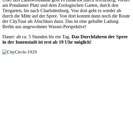
am Potsdamer Platz und dem Zoologischen Garten, durch den
Tiergarten, bis nach Charlottenburg. Von dort geht es wieder ab
durch die Mitte auf der Spree. Von dort kommt dann noch die Route
der CityTour als Abschluss dazu. Das ist eine geballte Ladung
Berlin aus ungewohnter Wasser-Perspektive!
Dauer: ab ca. 5 Stunden bis ein Tag.
Das Durchfahren der Spree
in der Innenstadt ist erst ab 19 Uhr möglich!