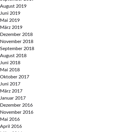
August 2019
Juni 2019
Mai 2019
März 2019
Dezember 2018
November 2018
September 2018
August 2018
Juni 2018
Mai 2018
Oktober 2017
Juni 2017
März 2017
Januar 2017
Dezember 2016
November 2016
Mai 2016
April 2016