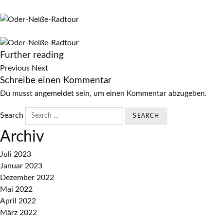
Further reading
Previous
Next
Schreibe einen Kommentar
Du musst
angemeldet
sein, um einen Kommentar abzugeben.
Search
Archiv
Juli 2023
Januar 2023
Dezember 2022
Mai 2022
April 2022
März 2022