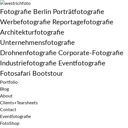
Fotografie Berlin Porträtfotografie
Werbefotografie Reportagefotografie
Architekturfotografie
Unternehmensfotografie
Drohnenfotografie Corporate-Fotografie
Industriefotografie Eventfotografie
Fotosafari Bootstour
Portfolio
Blog
About
Clients+Tearsheets
Contact
Eventfotografie
FotoShop