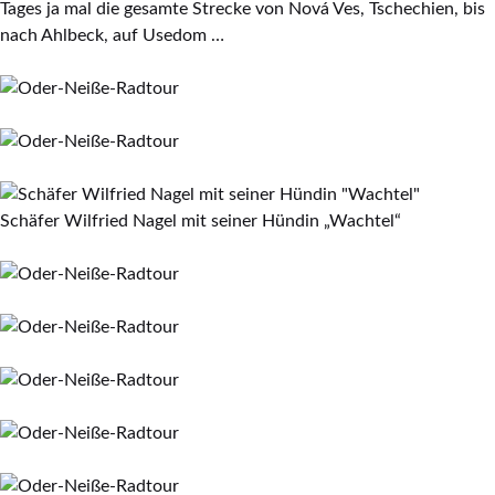
Tages ja mal die gesamte Strecke von Nová Ves, Tschechien, bis
nach Ahlbeck, auf Usedom …
Schäfer Wilfried Nagel mit seiner Hündin „Wachtel“