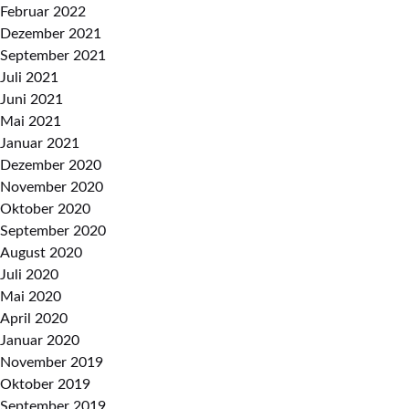
Februar 2022
Dezember 2021
September 2021
Juli 2021
Juni 2021
Mai 2021
Januar 2021
Dezember 2020
November 2020
Oktober 2020
September 2020
August 2020
Juli 2020
Mai 2020
April 2020
Januar 2020
November 2019
Oktober 2019
September 2019