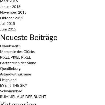
März 2016
Januar 2016
November 2015
Oktober 2015
Juli 2015
Juni 2015
Neueste Beiträge
Urlaubsreif?
Momente des Glücks
PIXEL PIXEL PIXEL
Gartenreich der Sinne
Quedlinburg
#standwithukraine
Helgoland
EYE IN THE SKY
Schwimmbad
RUMMEL AUF DER BUCHT