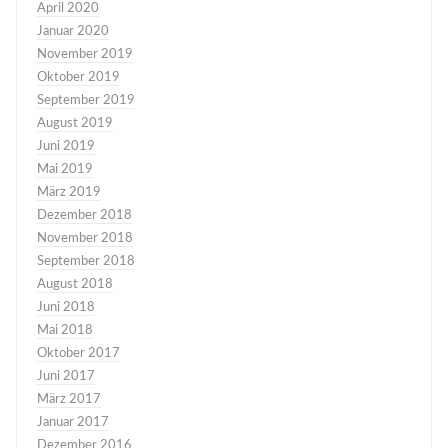
April 2020
Januar 2020
November 2019
Oktober 2019
September 2019
August 2019
Juni 2019
Mai 2019
März 2019
Dezember 2018
November 2018
September 2018
August 2018
Juni 2018
Mai 2018
Oktober 2017
Juni 2017
März 2017
Januar 2017
Dezember 2016