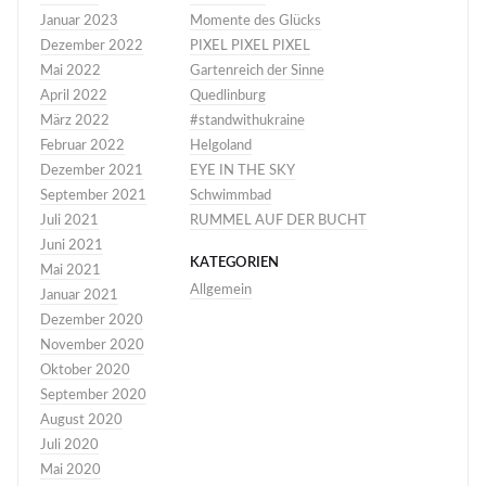
Januar 2023
Momente des Glücks
Dezember 2022
PIXEL PIXEL PIXEL
Mai 2022
Gartenreich der Sinne
April 2022
Quedlinburg
März 2022
#standwithukraine
Februar 2022
Helgoland
Dezember 2021
EYE IN THE SKY
September 2021
Schwimmbad
Juli 2021
RUMMEL AUF DER BUCHT
Juni 2021
KATEGORIEN
Mai 2021
Allgemein
Januar 2021
Dezember 2020
November 2020
Oktober 2020
September 2020
August 2020
Juli 2020
Mai 2020