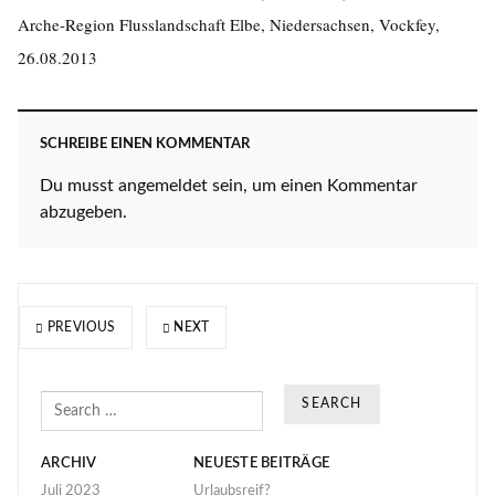
Arche-Region Flusslandschaft Elbe, Niedersachsen, Vockfey,
26.08.2013
SCHREIBE EINEN KOMMENTAR
Du musst
angemeldet
sein, um einen Kommentar
abzugeben.
PREVIOUS
NEXT
Search
ARCHIV
NEUESTE BEITRÄGE
Juli 2023
Urlaubsreif?