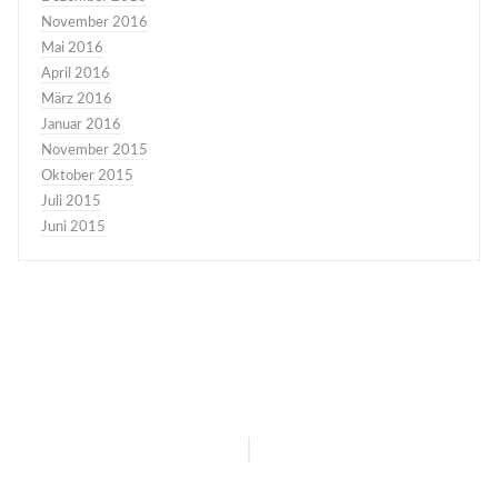
November 2016
Mai 2016
April 2016
März 2016
Januar 2016
November 2015
Oktober 2015
Juli 2015
Juni 2015