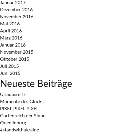
Januar 2017
Dezember 2016
November 2016
Mai 2016
April 2016
März 2016
Januar 2016
November 2015
Oktober 2015
Juli 2015
Juni 2015
Neueste Beiträge
Urlaubsreif?
Momente des Glücks
PIXEL PIXEL PIXEL
Gartenreich der Sinne
Quedlinburg
#standwithukraine