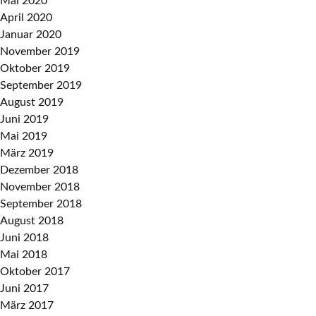
Mai 2020
April 2020
Januar 2020
November 2019
Oktober 2019
September 2019
August 2019
Juni 2019
Mai 2019
März 2019
Dezember 2018
November 2018
September 2018
August 2018
Juni 2018
Mai 2018
Oktober 2017
Juni 2017
März 2017