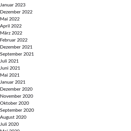
Januar 2023
Dezember 2022
Mai 2022
April 2022
März 2022
Februar 2022
Dezember 2021
September 2021
Juli 2021
Juni 2021
Mai 2021
Januar 2021
Dezember 2020
November 2020
Oktober 2020
September 2020
August 2020
Juli 2020