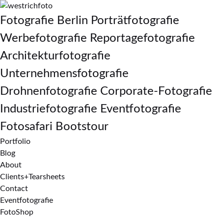
Fotografie Berlin Porträtfotografie
Werbefotografie Reportagefotografie
Architekturfotografie
Unternehmensfotografie
Drohnenfotografie Corporate-Fotografie
Industriefotografie Eventfotografie
Fotosafari Bootstour
Portfolio
Blog
About
Clients+Tearsheets
Contact
Eventfotografie
FotoShop