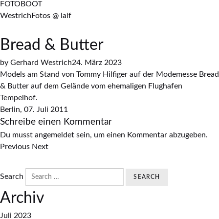
FOTOBOOT
WestrichFotos @ laif
Bread & Butter
by
Gerhard Westrich
24. März 2023
Models am Stand von Tommy Hilfiger auf der Modemesse Bread
& Butter auf dem Gelände vom ehemaligen Flughafen
Tempelhof.
Berlin, 07. Juli 2011
Schreibe einen Kommentar
Du musst
angemeldet
sein, um einen Kommentar abzugeben.
Previous
Next
Search
Archiv
Juli 2023