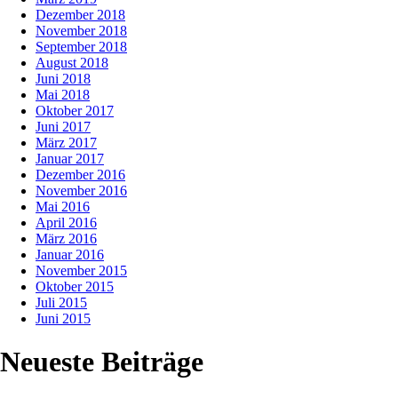
Dezember 2018
November 2018
September 2018
August 2018
Juni 2018
Mai 2018
Oktober 2017
Juni 2017
März 2017
Januar 2017
Dezember 2016
November 2016
Mai 2016
April 2016
März 2016
Januar 2016
November 2015
Oktober 2015
Juli 2015
Juni 2015
Neueste Beiträge