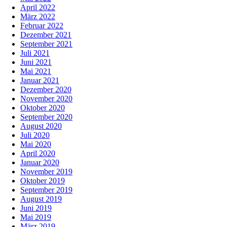
April 2022
März 2022
Februar 2022
Dezember 2021
September 2021
Juli 2021
Juni 2021
Mai 2021
Januar 2021
Dezember 2020
November 2020
Oktober 2020
September 2020
August 2020
Juli 2020
Mai 2020
April 2020
Januar 2020
November 2019
Oktober 2019
September 2019
August 2019
Juni 2019
Mai 2019
März 2019