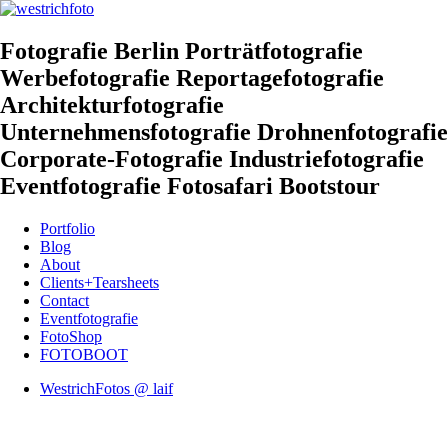
Fotografie Berlin Porträtfotografie
Werbefotografie Reportagefotografie
Architekturfotografie
Unternehmensfotografie Drohnenfotografie
Corporate-Fotografie Industriefotografie
Eventfotografie Fotosafari Bootstour
Portfolio
Blog
About
Clients+Tearsheets
Contact
Eventfotografie
FotoShop
FOTOBOOT
WestrichFotos @ laif