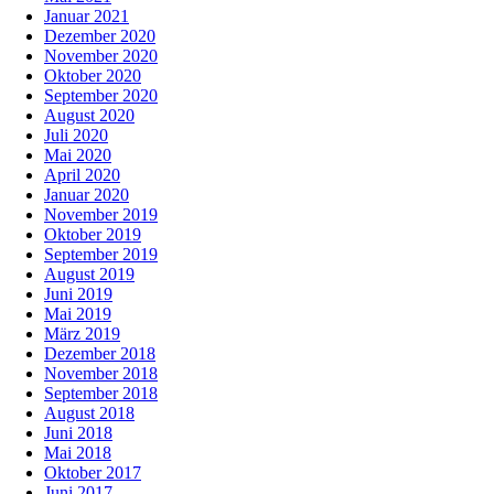
Januar 2021
Dezember 2020
November 2020
Oktober 2020
September 2020
August 2020
Juli 2020
Mai 2020
April 2020
Januar 2020
November 2019
Oktober 2019
September 2019
August 2019
Juni 2019
Mai 2019
März 2019
Dezember 2018
November 2018
September 2018
August 2018
Juni 2018
Mai 2018
Oktober 2017
Juni 2017