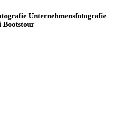
fotografie Unternehmensfotografie
i Bootstour