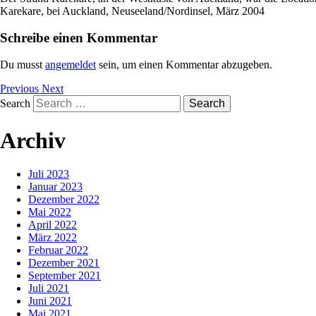
Karekare, bei Auckland, Neuseeland/Nordinsel, März 2004
Schreibe einen Kommentar
Du musst
angemeldet
sein, um einen Kommentar abzugeben.
Previous
Next
Search
Archiv
Juli 2023
Januar 2023
Dezember 2022
Mai 2022
April 2022
März 2022
Februar 2022
Dezember 2021
September 2021
Juli 2021
Juni 2021
Mai 2021