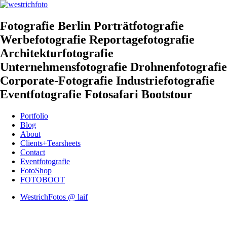
Fotografie Berlin Porträtfotografie
Werbefotografie Reportagefotografie
Architekturfotografie
Unternehmensfotografie Drohnenfotografie
Corporate-Fotografie Industriefotografie
Eventfotografie Fotosafari Bootstour
Portfolio
Blog
About
Clients+Tearsheets
Contact
Eventfotografie
FotoShop
FOTOBOOT
WestrichFotos @ laif