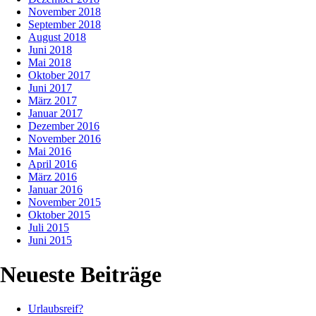
November 2018
September 2018
August 2018
Juni 2018
Mai 2018
Oktober 2017
Juni 2017
März 2017
Januar 2017
Dezember 2016
November 2016
Mai 2016
April 2016
März 2016
Januar 2016
November 2015
Oktober 2015
Juli 2015
Juni 2015
Neueste Beiträge
Urlaubsreif?