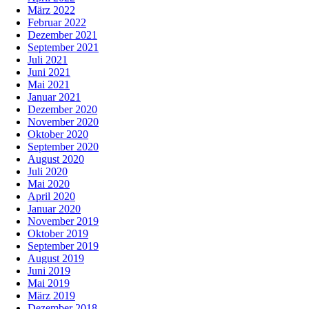
März 2022
Februar 2022
Dezember 2021
September 2021
Juli 2021
Juni 2021
Mai 2021
Januar 2021
Dezember 2020
November 2020
Oktober 2020
September 2020
August 2020
Juli 2020
Mai 2020
April 2020
Januar 2020
November 2019
Oktober 2019
September 2019
August 2019
Juni 2019
Mai 2019
März 2019
Dezember 2018